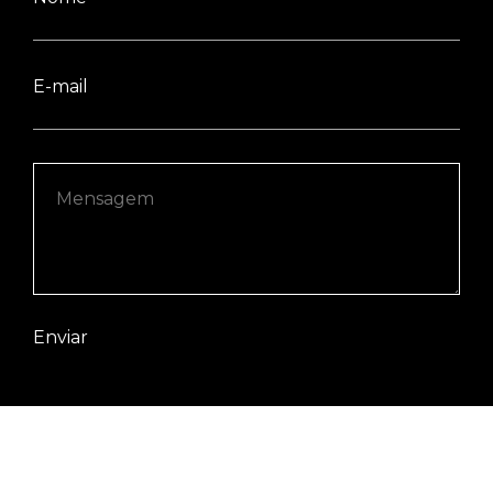
E-mail