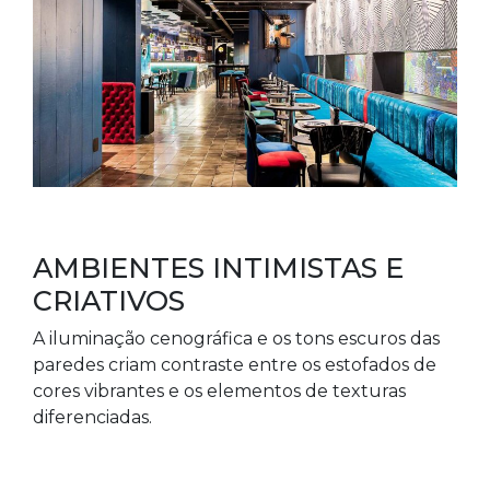
AMBIENTES INTIMISTAS E
CRIATIVOS
A iluminação cenográfica e os tons escuros das
paredes criam contraste entre os estofados de
cores vibrantes e os elementos de texturas
diferenciadas.