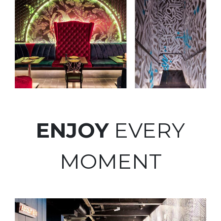
ENJOY
EVERY
MOMENT