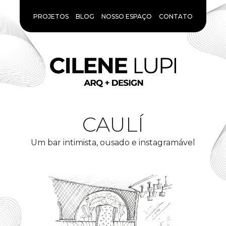
PROJETOS
BLOG
NOSSO ESPAÇO
CONTATO
CAULÍ
Um bar intimista, ousado e instagramável