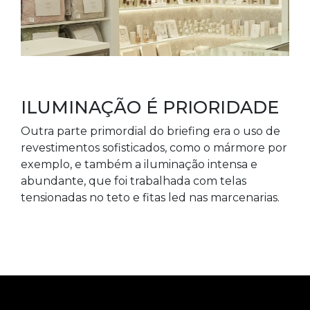
ILUMINAÇÃO É PRIORIDADE
Outra parte primordial do briefing era o uso de
revestimentos sofisticados, como o mármore por
exemplo, e também a iluminação intensa e
abundante, que foi trabalhada com telas
tensionadas no teto e fitas led nas marcenarias.