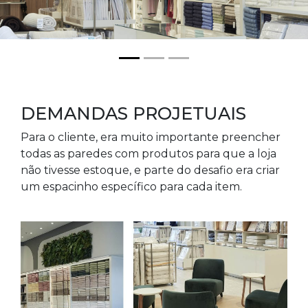
DEMANDAS PROJETUAIS
Para o cliente, era muito importante preencher
todas as paredes com produtos para que a loja
não tivesse estoque, e parte do desafio era criar
um espacinho específico para cada item.