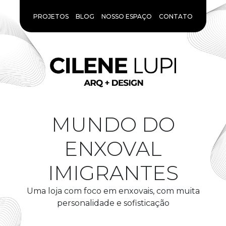
PROJETOS
BLOG
NOSSO ESPAÇO
CONTATO
MUNDO DO
ENXOVAL
IMIGRANTES
Uma loja com foco em enxovais, com muita
personalidade e sofisticação