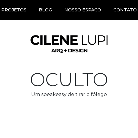
PROJETOS
BLOG
NOSSO ESPAÇO
CONTATO
OCULTO
Um speakeasy de tirar o fôlego