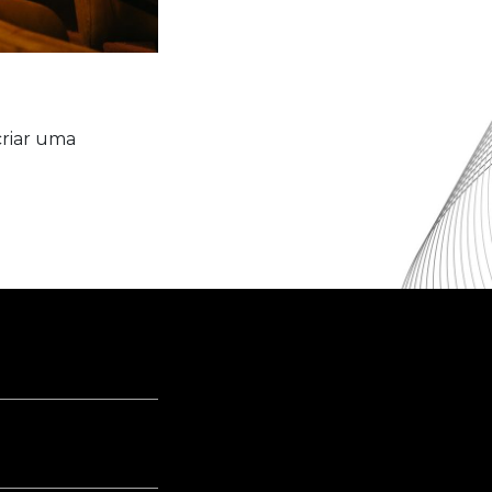
criar uma