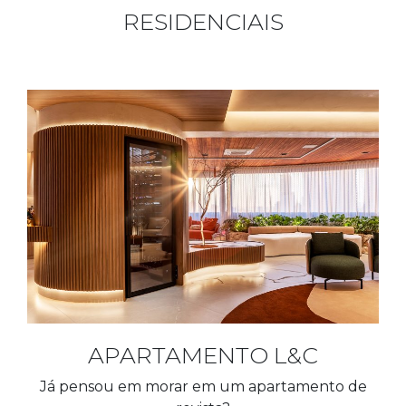
RESIDENCIAIS
APARTAMENTO L&C
Já pensou em morar em um apartamento de