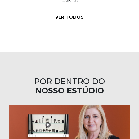
revista?
VER TODOS
POR DENTRO DO
NOSSO ESTÚDIO