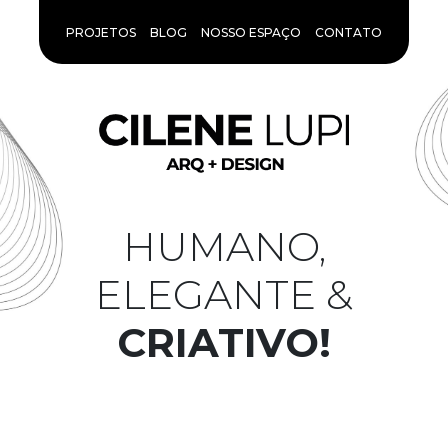
PROJETOS
BLOG
NOSSO ESPAÇO
CONTATO
HUMANO,
ELEGANTE &
CRIATIVO!