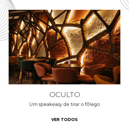
OCULTO
Um speakeasy de tirar o fôlego
VER TODOS