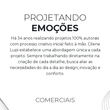
PROJETANDO
EMOÇÕES
Há 34 anos realizando projetos 100% autorais
com processo criativo inicial feito à mão. Cilene
Lupi estabelece uma abordagem única a cada
projeto. Sempre trabalhando diretamente na
criação de cada detalhe, busca aliar as
necessidades do dia a dia ao design, inovação e
conforto.
COMERCIAIS