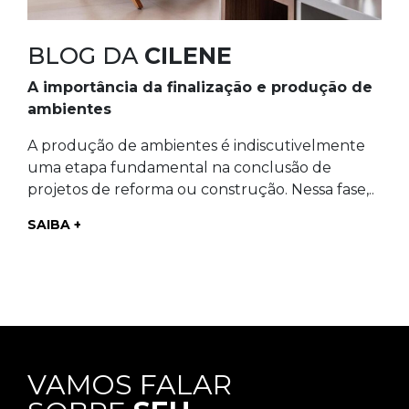
BLOG DA
CILENE
A importância da finalização e produção de
ambientes
A produção de ambientes é indiscutivelmente
uma etapa fundamental na conclusão de
projetos de reforma ou construção. Nessa fase,..
SAIBA +
VAMOS FALAR